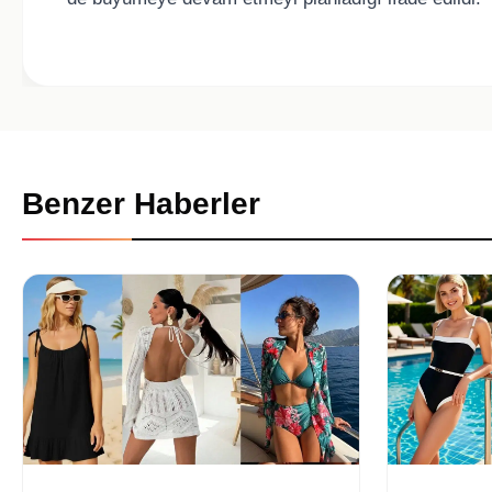
Benzer Haberler