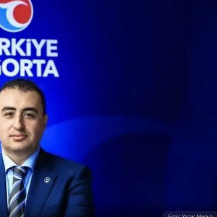
Foto: Yazar Medya