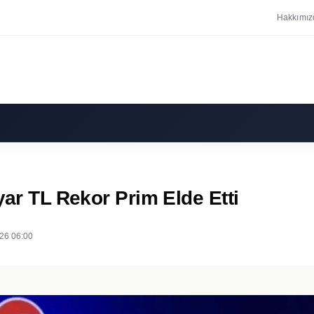
Hakkımız
yar TL Rekor Prim Elde Etti
26 06:00