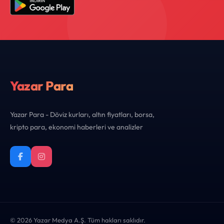
Yazar Para
Yazar Para - Döviz kurları, altın fiyatları, borsa,
kripto para, ekonomi haberleri ve analizler
© 2026 Yazar Medya A.Ş. Tüm hakları saklıdır.