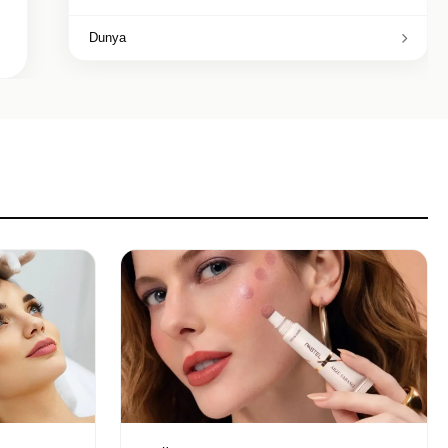
Dunya