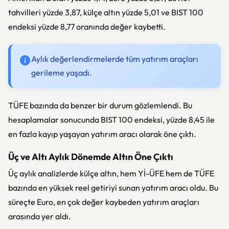
tahvilleri yüzde 3,87, külçe altın yüzde 5,01 ve BIST 100
endeksi yüzde 8,77 oranında değer kaybetti.
Aylık değerlendirmelerde tüm yatırım araçları
gerileme yaşadı.
TÜFE bazında da benzer bir durum gözlemlendi. Bu
hesaplamalar sonucunda BIST 100 endeksi, yüzde 8,45 ile
en fazla kayıp yaşayan yatırım aracı olarak öne çıktı.
Üç ve Altı Aylık Dönemde Altın Öne Çıktı
Üç aylık analizlerde külçe altın, hem Yİ-ÜFE hem de TÜFE
bazında en yüksek reel getiriyi sunan yatırım aracı oldu. Bu
süreçte Euro, en çok değer kaybeden yatırım araçları
arasında yer aldı.