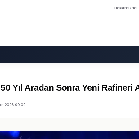
Hakkımızda
 50 Yıl Aradan Sonra Yeni Rafineri A
an 2026 00:00