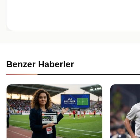
Benzer Haberler