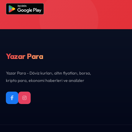
Yazar Para
Yazar Para - Döviz kurları, altın fiyatları, borsa,
kripto para, ekonomi haberleri ve analizler