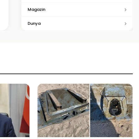
Magazin
Dunya