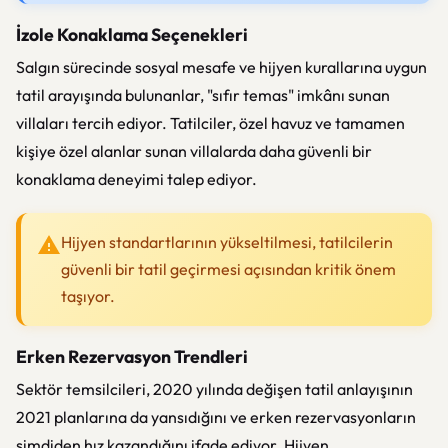
İzole Konaklama Seçenekleri
Salgın sürecinde sosyal mesafe ve hijyen kurallarına uygun
tatil arayışında bulunanlar, "sıfır temas" imkânı sunan
villaları tercih ediyor. Tatilciler, özel havuz ve tamamen
kişiye özel alanlar sunan villalarda daha güvenli bir
konaklama deneyimi talep ediyor.
Hijyen standartlarının yükseltilmesi, tatilcilerin
güvenli bir tatil geçirmesi açısından kritik önem
taşıyor.
Erken Rezervasyon Trendleri
Sektör temsilcileri, 2020 yılında değişen tatil anlayışının
2021 planlarına da yansıdığını ve erken rezervasyonların
şimdiden hız kazandığını ifade ediyor. Hijyen