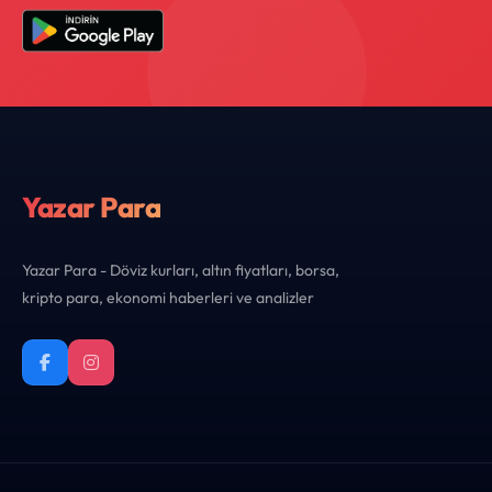
Yazar Para
Yazar Para - Döviz kurları, altın fiyatları, borsa,
kripto para, ekonomi haberleri ve analizler