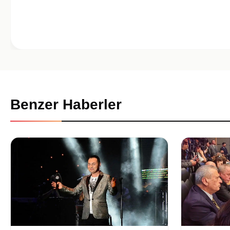
Benzer Haberler