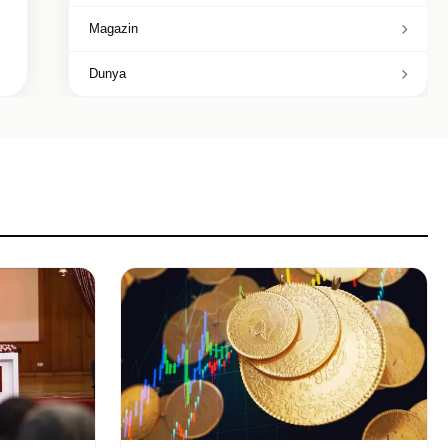
Magazin
Dunya