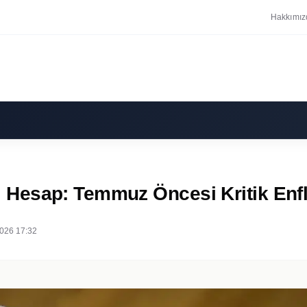
Hakkımız
Hesap: Temmuz Öncesi Kritik Enfl
026 17:32