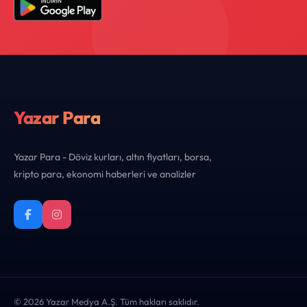
Yazar Para
Yazar Para - Döviz kurları, altın fiyatları, borsa,
kripto para, ekonomi haberleri ve analizler
© 2026 Yazar Medya A.Ş. Tüm hakları saklıdır.