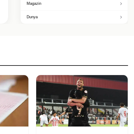
Magazin
Dunya