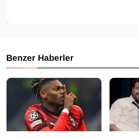
Benzer Haberler