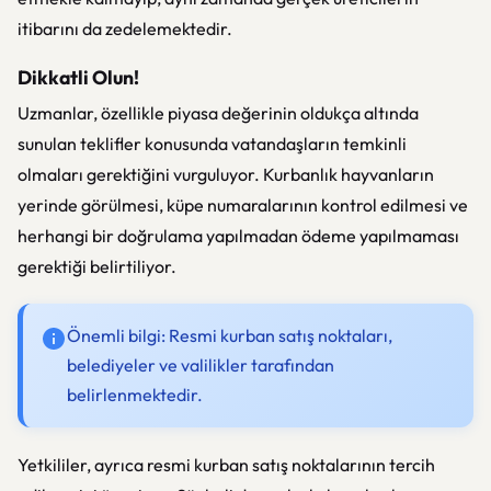
itibarını da zedelemektedir.
Dikkatli Olun!
Uzmanlar, özellikle piyasa değerinin oldukça altında
sunulan teklifler konusunda vatandaşların temkinli
olmaları gerektiğini vurguluyor. Kurbanlık hayvanların
yerinde görülmesi, küpe numaralarının kontrol edilmesi ve
herhangi bir doğrulama yapılmadan ödeme yapılmaması
gerektiği belirtiliyor.
Önemli bilgi: Resmi kurban satış noktaları,
belediyeler ve valilikler tarafından
belirlenmektedir.
Yetkililer, ayrıca resmi kurban satış noktalarının tercih