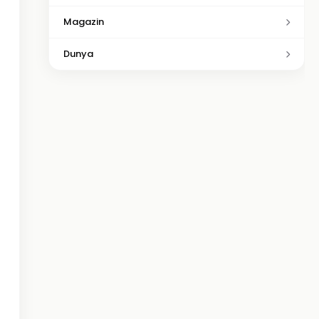
Magazin
Dunya