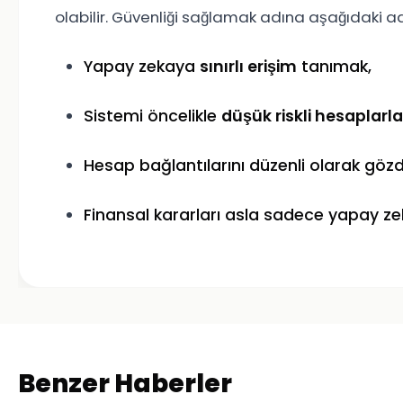
olabilir. Güvenliği sağlamak adına aşağıdaki a
Yapay zekaya
sınırlı erişim
tanımak,
Sistemi öncelikle
düşük riskli hesaplarla
Hesap bağlantılarını düzenli olarak göz
Finansal kararları asla sadece yapay 
Benzer Haberler