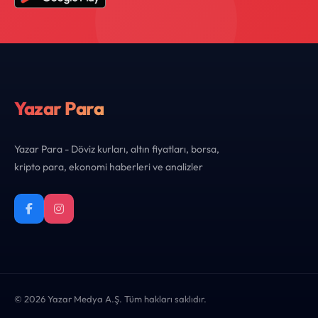
Yazar Para
Yazar Para - Döviz kurları, altın fiyatları, borsa,
kripto para, ekonomi haberleri ve analizler
© 2026 Yazar Medya A.Ş. Tüm hakları saklıdır.