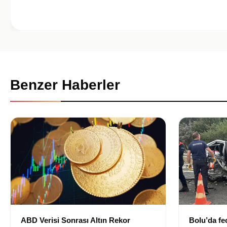
Benzer Haberler
ABD Verisi Sonrası Altın Rekor
Bolu’da fec