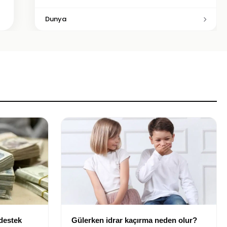
Dunya
 destek
Gülerken idrar kaçırma neden olur?