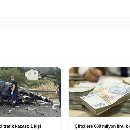
i trafik kazası: 1 kişi
Çiftçilere 688 milyon liralık