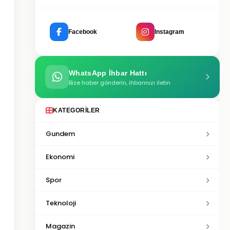
Facebook
Instagram
WhatsApp İhbar Hattı
Bize haber gönderin, ihbarınızı iletin
KATEGORILER
Gundem
Ekonomi
Spor
Teknoloji
Magazin