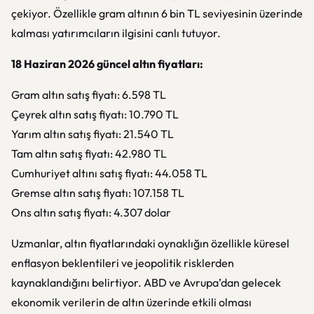
çekiyor. Özellikle gram altının 6 bin TL seviyesinin üzerinde
kalması yatırımcıların ilgisini canlı tutuyor.
18 Haziran 2026 güncel altın fiyatları:
Gram altın satış fiyatı: 6.598 TL
Çeyrek altın satış fiyatı: 10.790 TL
Yarım altın satış fiyatı: 21.540 TL
Tam altın satış fiyatı: 42.980 TL
Cumhuriyet altını satış fiyatı: 44.058 TL
Gremse altın satış fiyatı: 107.158 TL
Ons altın satış fiyatı: 4.307 dolar
Uzmanlar, altın fiyatlarındaki oynaklığın özellikle küresel
enflasyon beklentileri ve jeopolitik risklerden
kaynaklandığını belirtiyor. ABD ve Avrupa’dan gelecek
ekonomik verilerin de altın üzerinde etkili olması