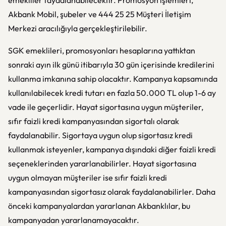
emekliler faydalanabilecektir. Promosyon işlemleri,
Akbank Mobil, şubeler ve 444 25 25 Müşteri İletişim
Merkezi aracılığıyla gerçekleştirilebilir.
SGK emeklileri, promosyonları hesaplarına yattıktan
sonraki ayın ilk günü itibarıyla 30 gün içerisinde kredilerini
kullanma imkanına sahip olacaktır. Kampanya kapsamında
kullanılabilecek kredi tutarı en fazla 50.000 TL olup 1-6 ay
vade ile geçerlidir. Hayat sigortasına uygun müşteriler,
sıfır faizli kredi kampanyasından sigortalı olarak
faydalanabilir. Sigortaya uygun olup sigortasız kredi
kullanmak isteyenler, kampanya dışındaki diğer faizli kredi
seçeneklerinden yararlanabilirler. Hayat sigortasına
uygun olmayan müşteriler ise sıfır faizli kredi
kampanyasından sigortasız olarak faydalanabilirler. Daha
önceki kampanyalardan yararlanan Akbanklılar, bu
kampanyadan yararlanamayacaktır.