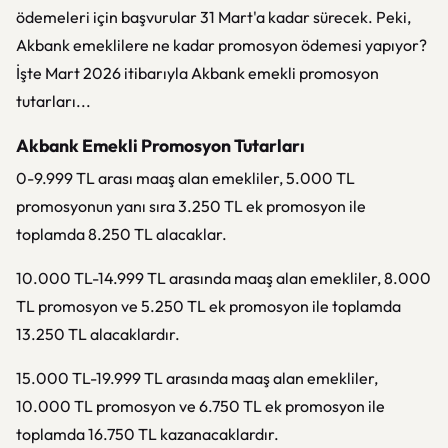
ödemeleri için başvurular 31 Mart'a kadar sürecek. Peki,
Akbank emeklilere ne kadar promosyon ödemesi yapıyor?
İşte Mart 2026 itibarıyla Akbank emekli promosyon
tutarları...
Akbank Emekli Promosyon Tutarları
0-9.999 TL arası maaş alan emekliler, 5.000 TL
promosyonun yanı sıra 3.250 TL ek promosyon ile
toplamda 8.250 TL alacaklar.
10.000 TL-14.999 TL arasında maaş alan emekliler, 8.000
TL promosyon ve 5.250 TL ek promosyon ile toplamda
13.250 TL alacaklardır.
15.000 TL-19.999 TL arasında maaş alan emekliler,
10.000 TL promosyon ve 6.750 TL ek promosyon ile
toplamda 16.750 TL kazanacaklardır.