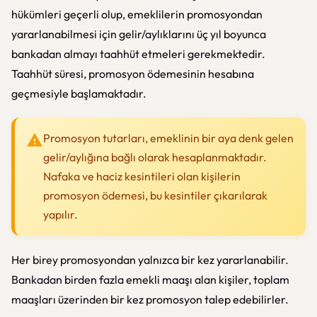
hükümleri geçerli olup, emeklilerin promosyondan
yararlanabilmesi için gelir/aylıklarını üç yıl boyunca
bankadan almayı taahhüt etmeleri gerekmektedir.
Taahhüt süresi, promosyon ödemesinin hesabına
geçmesiyle başlamaktadır.
Promosyon tutarları, emeklinin bir aya denk gelen
gelir/aylığına bağlı olarak hesaplanmaktadır.
Nafaka ve haciz kesintileri olan kişilerin
promosyon ödemesi, bu kesintiler çıkarılarak
yapılır.
Her birey promosyondan yalnızca bir kez yararlanabilir.
Bankadan birden fazla emekli maaşı alan kişiler, toplam
maaşları üzerinden bir kez promosyon talep edebilirler.