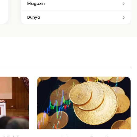
Magazin
Dunya