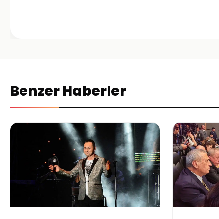
Benzer Haberler