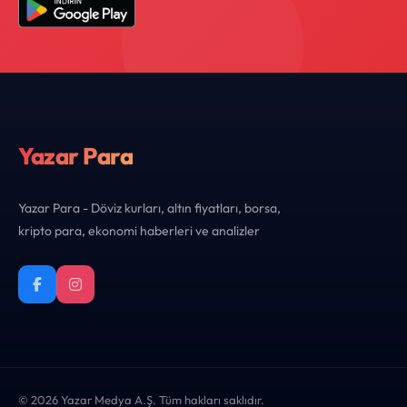
Yazar Para
Yazar Para - Döviz kurları, altın fiyatları, borsa,
kripto para, ekonomi haberleri ve analizler
© 2026 Yazar Medya A.Ş. Tüm hakları saklıdır.