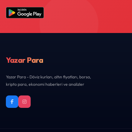
Yazar Para
Yazar Para - Döviz kurları, altın fiyatları, borsa,
kripto para, ekonomi haberleri ve analizler