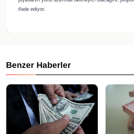
ifade ediyor.
Benzer Haberler