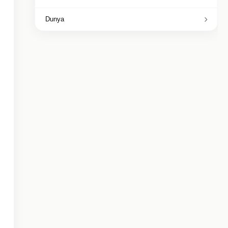
Dunya