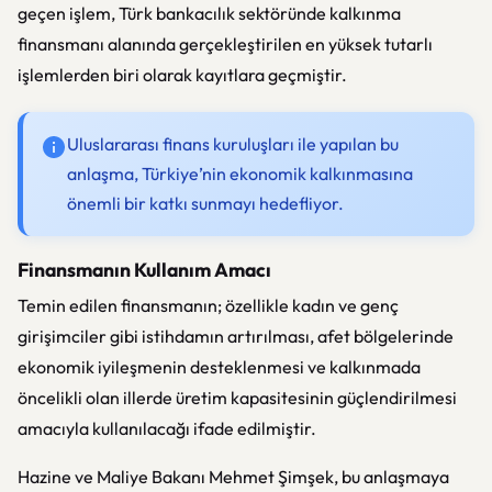
geçen işlem, Türk bankacılık sektöründe kalkınma
finansmanı alanında gerçekleştirilen en yüksek tutarlı
işlemlerden biri olarak kayıtlara geçmiştir.
Uluslararası finans kuruluşları ile yapılan bu
anlaşma, Türkiye’nin ekonomik kalkınmasına
önemli bir katkı sunmayı hedefliyor.
Finansmanın Kullanım Amacı
Temin edilen finansmanın; özellikle kadın ve genç
girişimciler gibi istihdamın artırılması, afet bölgelerinde
ekonomik iyileşmenin desteklenmesi ve kalkınmada
öncelikli olan illerde üretim kapasitesinin güçlendirilmesi
amacıyla kullanılacağı ifade edilmiştir.
Hazine ve Maliye Bakanı Mehmet Şimşek, bu anlaşmaya