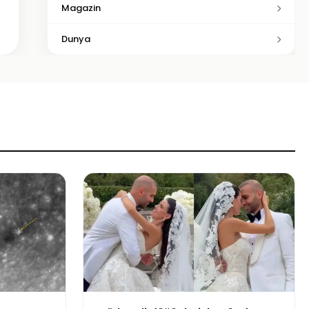
Magazin
Dunya