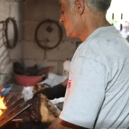
Foto: Yazar Medya