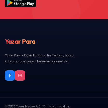
Yazar Para
Yazar Para - Döviz kurları, altın fiyatları, borsa,
kripto para, ekonomi haberleri ve analizler
© 2026 Yazar Medya A.Ş. Tüm hakları saklıdır.