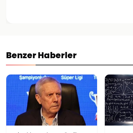
Benzer Haberler