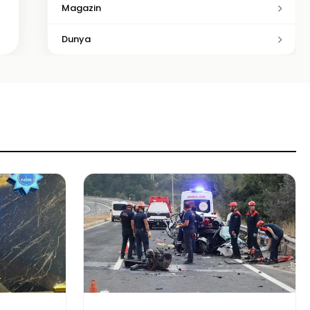
Magazin
Dunya