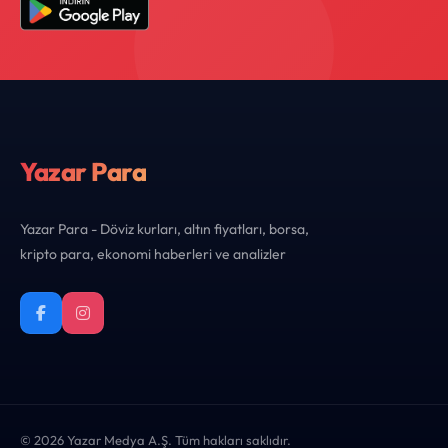
Yazar Para
Yazar Para - Döviz kurları, altın fiyatları, borsa,
kripto para, ekonomi haberleri ve analizler
© 2026 Yazar Medya A.Ş. Tüm hakları saklıdır.