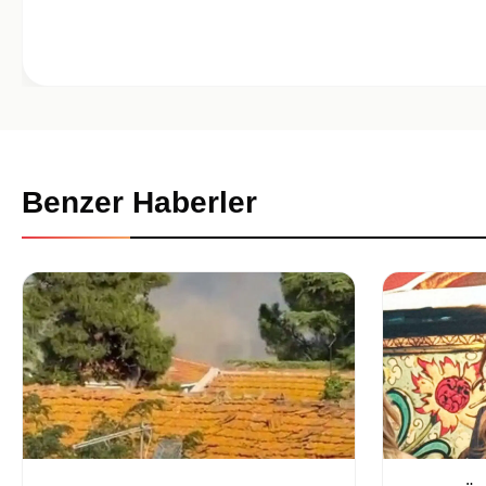
Benzer Haberler