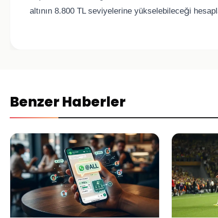
altının 8.800 TL seviyelerine yükselebileceği hesapl
Benzer Haberler