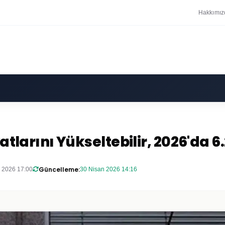
Hakkımız
atlarını Yükseltebilir, 2026'da 6
Güncelleme:
 2026 17:00
30 Nisan 2026 14:16