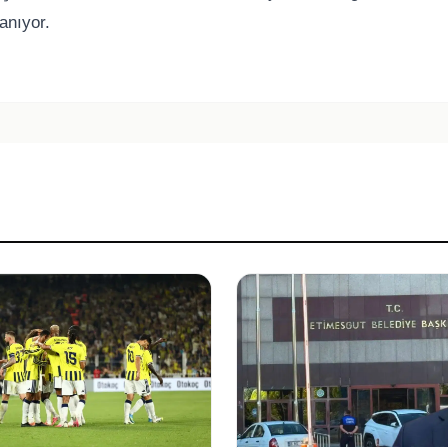
anıyor.