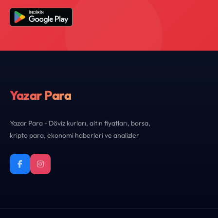
Yazar Para
Yazar Para - Döviz kurları, altın fiyatları, borsa,
kripto para, ekonomi haberleri ve analizler