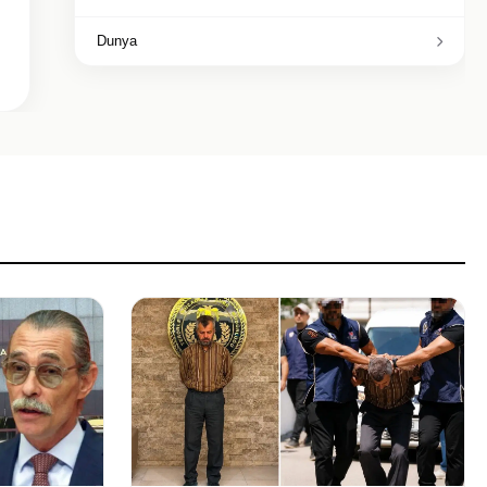
Dunya