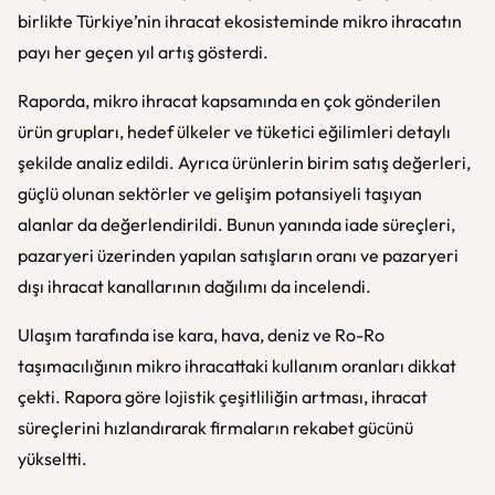
birlikte Türkiye’nin ihracat ekosisteminde mikro ihracatın
payı her geçen yıl artış gösterdi.
Raporda, mikro ihracat kapsamında en çok gönderilen
ürün grupları, hedef ülkeler ve tüketici eğilimleri detaylı
şekilde analiz edildi. Ayrıca ürünlerin birim satış değerleri,
güçlü olunan sektörler ve gelişim potansiyeli taşıyan
alanlar da değerlendirildi. Bunun yanında iade süreçleri,
pazaryeri üzerinden yapılan satışların oranı ve pazaryeri
dışı ihracat kanallarının dağılımı da incelendi.
Ulaşım tarafında ise kara, hava, deniz ve Ro-Ro
taşımacılığının mikro ihracattaki kullanım oranları dikkat
çekti. Rapora göre lojistik çeşitliliğin artması, ihracat
süreçlerini hızlandırarak firmaların rekabet gücünü
yükseltti.