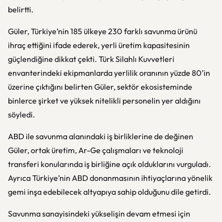
belirtti.
Güler, Türkiye’nin 185 ülkeye 230 farklı savunma ürünü
ihraç ettiğini ifade ederek, yerli üretim kapasitesinin
güçlendiğine dikkat çekti. Türk Silahlı Kuvvetleri
envanterindeki ekipmanlarda yerlilik oranının yüzde 80’in
üzerine çıktığını belirten Güler, sektör ekosisteminde
binlerce şirket ve yüksek nitelikli personelin yer aldığını
söyledi.
ABD ile savunma alanındaki iş birliklerine de değinen
Güler, ortak üretim, Ar-Ge çalışmaları ve teknoloji
transferi konularında iş birliğine açık olduklarını vurguladı.
Ayrıca Türkiye’nin ABD donanmasının ihtiyaçlarına yönelik
gemi inşa edebilecek altyapıya sahip olduğunu dile getirdi.
Savunma sanayisindeki yükselişin devam etmesi için