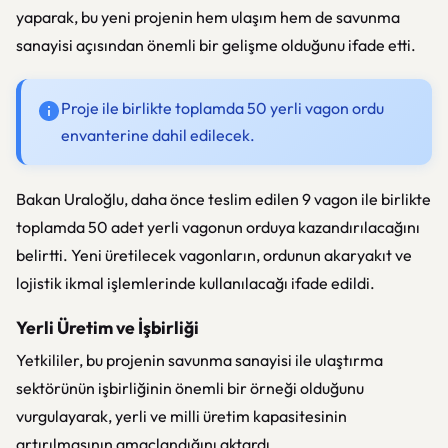
yaparak, bu yeni projenin hem ulaşım hem de savunma
sanayisi açısından önemli bir gelişme olduğunu ifade etti.
Proje ile birlikte toplamda 50 yerli vagon ordu
envanterine dahil edilecek.
Bakan Uraloğlu, daha önce teslim edilen 9 vagon ile birlikte
toplamda 50 adet yerli vagonun orduya kazandırılacağını
belirtti. Yeni üretilecek vagonların, ordunun akaryakıt ve
lojistik ikmal işlemlerinde kullanılacağı ifade edildi.
Yerli Üretim ve İşbirliği
Yetkililer, bu projenin savunma sanayisi ile ulaştırma
sektörünün işbirliğinin önemli bir örneği olduğunu
vurgulayarak, yerli ve milli üretim kapasitesinin
artırılmasının amaçlandığını aktardı.