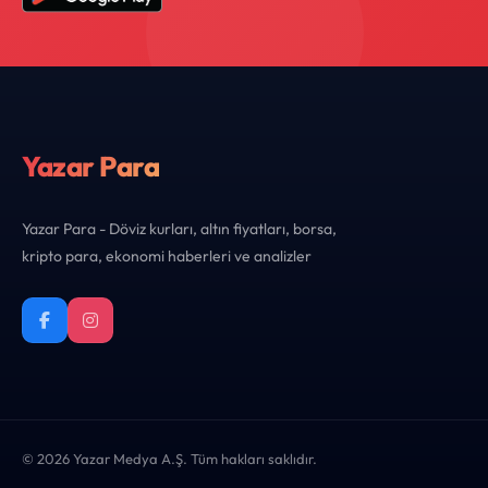
Yazar Para
Yazar Para - Döviz kurları, altın fiyatları, borsa,
kripto para, ekonomi haberleri ve analizler
© 2026 Yazar Medya A.Ş. Tüm hakları saklıdır.