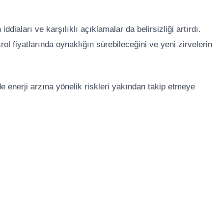
diaları ve karşılıklı açıklamalar da belirsizliği artırdı.
rol fiyatlarında oynaklığın sürebileceğini ve yeni zirvelerin
e enerji arzına yönelik riskleri yakından takip etmeye