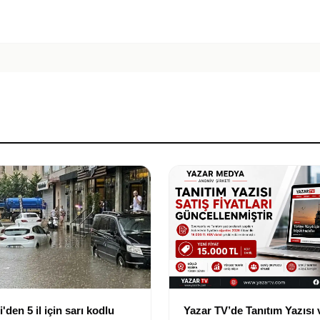
'den 5 il için sarı kodlu
Yazar TV’de Tanıtım Yazısı 