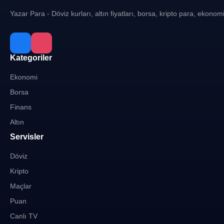
Yazar Para - Döviz kurları, altın fiyatları, borsa, kripto para, ekonom
Kategoriler
Ekonomi
Borsa
Finans
Altın
Servisler
Döviz
Kripto
Maçlar
Puan
Canlı TV