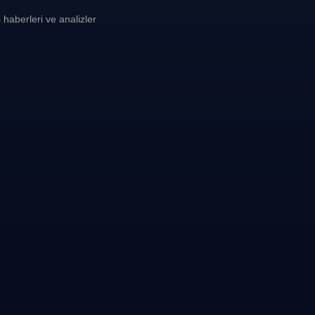
i haberleri ve analizler