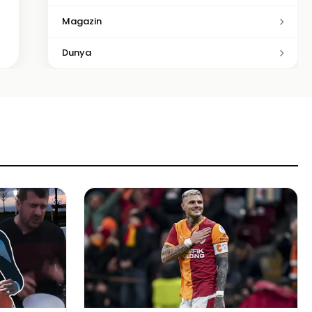
Magazin
Dunya