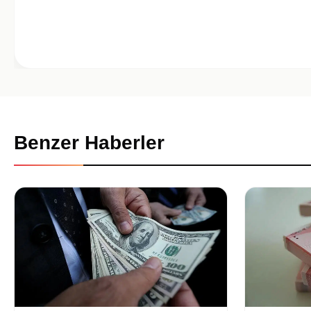
Benzer Haberler