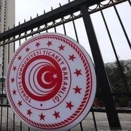
Foto: Yazar Medya