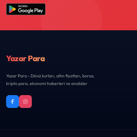
Yazar Para
Yazar Para - Döviz kurları, altın fiyatları, borsa,
kripto para, ekonomi haberleri ve analizler