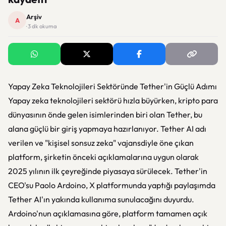
Arşiv
A
· 3 dk okuma
Yapay Zeka Teknolojileri Sektöründe Tether'in Güçlü Adımı
Yapay zeka teknolojileri sektörü hızla büyürken, kripto para
dünyasının önde gelen isimlerinden biri olan Tether, bu
alana güçlü bir giriş yapmaya hazırlanıyor. Tether AI adı
verilen ve "kişisel sonsuz zeka" vajansdiyle öne çıkan
platform, şirketin önceki açıklamalarına uygun olarak
2025 yılının ilk çeyreğinde piyasaya sürülecek. Tether'in
CEO'su Paolo Ardoino, X platformunda yaptığı paylaşımda
Tether AI'ın yakında kullanıma sunulacağını duyurdu.
Ardoino'nun açıklamasına göre, platform tamamen açık