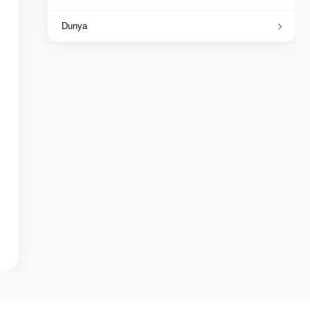
Dunya