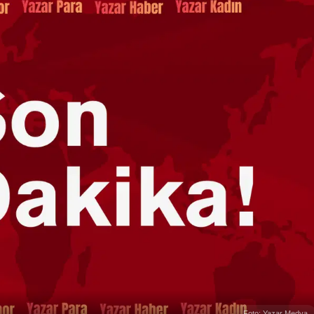
Foto: Yazar Medya