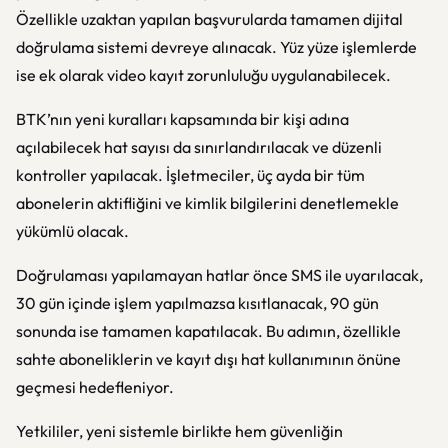
Özellikle uzaktan yapılan başvurularda tamamen dijital
doğrulama sistemi devreye alınacak. Yüz yüze işlemlerde
ise ek olarak video kayıt zorunluluğu uygulanabilecek.
BTK’nın yeni kuralları kapsamında bir kişi adına
açılabilecek hat sayısı da sınırlandırılacak ve düzenli
kontroller yapılacak. İşletmeciler, üç ayda bir tüm
abonelerin aktifliğini ve kimlik bilgilerini denetlemekle
yükümlü olacak.
Doğrulaması yapılamayan hatlar önce SMS ile uyarılacak,
30 gün içinde işlem yapılmazsa kısıtlanacak, 90 gün
sonunda ise tamamen kapatılacak. Bu adımın, özellikle
sahte aboneliklerin ve kayıt dışı hat kullanımının önüne
geçmesi hedefleniyor.
Yetkililer, yeni sistemle birlikte hem güvenliğin