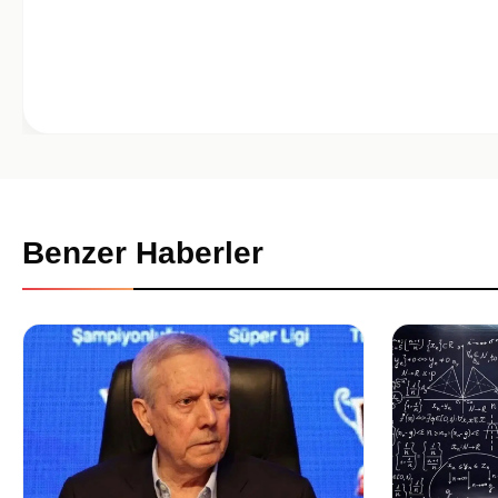
Benzer Haberler