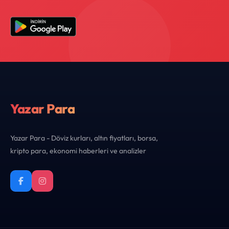
Yazar Para
Yazar Para - Döviz kurları, altın fiyatları, borsa,
kripto para, ekonomi haberleri ve analizler