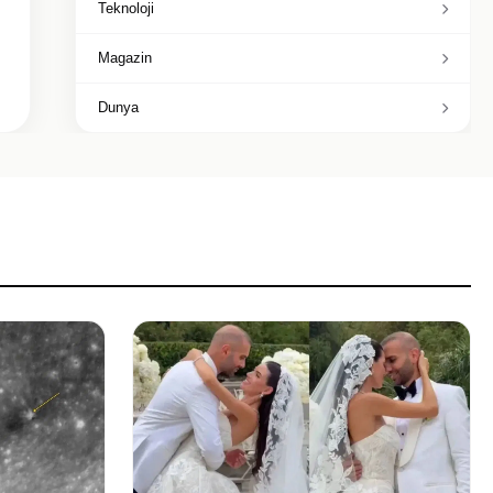
Teknoloji
Magazin
Dunya