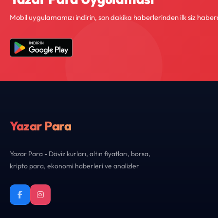
Mobil uygulamamızı indirin, son dakika haberlerinden ilk siz haber
Yazar Para
Yazar Para - Döviz kurları, altın fiyatları, borsa,
kripto para, ekonomi haberleri ve analizler