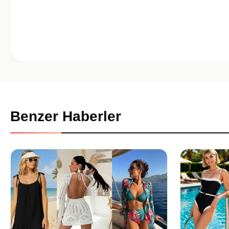
Benzer Haberler