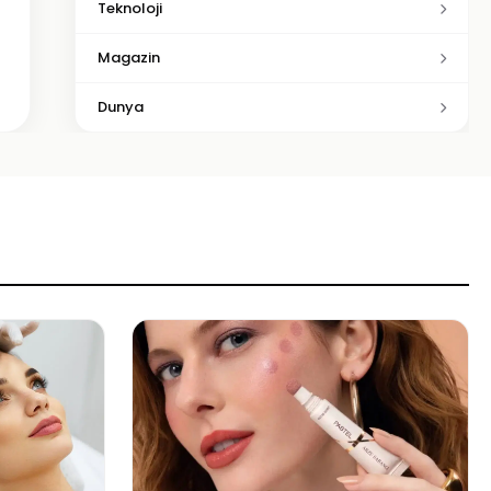
Teknoloji
Magazin
Dunya