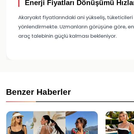
Enerji Fiyatları Dönüşümü Hızla
Akaryakıt fiyatlarındaki ani yükseliş, tüketicil
yönlendirmekte. Uzmanların görüşüne göre, enerj
araç talebinin güçlü kalması bekleniyor.
Benzer Haberler