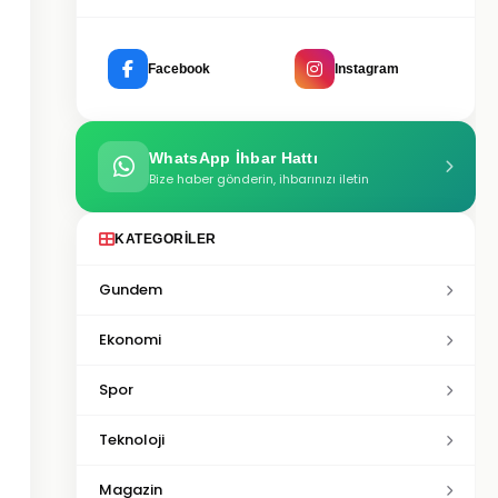
Facebook
Instagram
WhatsApp İhbar Hattı
Bize haber gönderin, ihbarınızı iletin
KATEGORILER
Gundem
Ekonomi
Spor
Teknoloji
Magazin