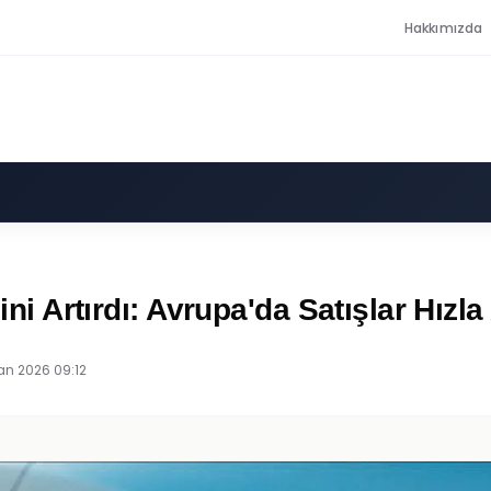
Hakkımızda
ini Artırdı: Avrupa'da Satışlar Hızla 
an 2026 09:12