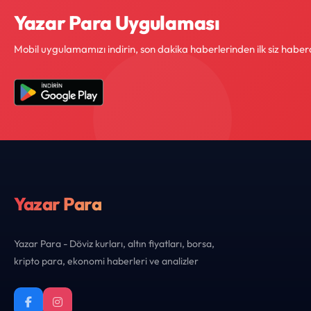
Yazar Para Uygulaması
Mobil uygulamamızı indirin, son dakika haberlerinden ilk siz haber
Yazar Para
Yazar Para - Döviz kurları, altın fiyatları, borsa,
kripto para, ekonomi haberleri ve analizler