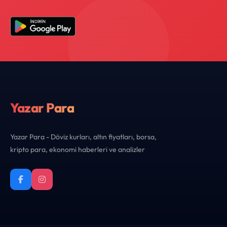
Yazar Para
Yazar Para - Döviz kurları, altın fiyatları, borsa,
kripto para, ekonomi haberleri ve analizler