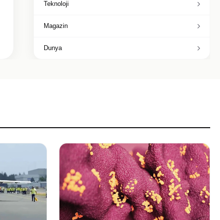
Teknoloji
Magazin
Dunya