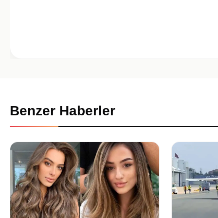
Benzer Haberler