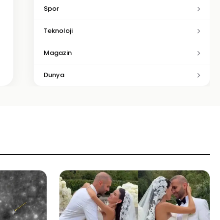
Spor
Teknoloji
Magazin
Dunya