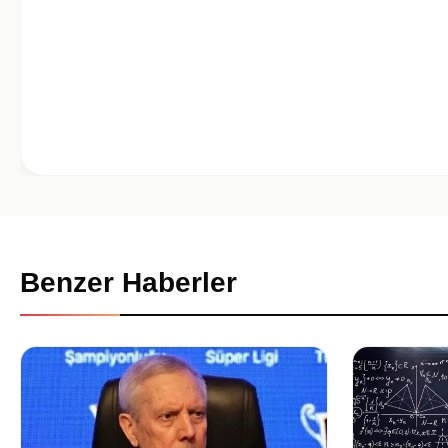
Benzer Haberler