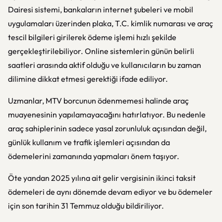
Dairesi sistemi, bankaların internet şubeleri ve mobil
uygulamaları üzerinden plaka, T.C. kimlik numarası ve araç
tescil bilgileri girilerek ödeme işlemi hızlı şekilde
gerçekleştirilebiliyor. Online sistemlerin günün belirli
saatleri arasında aktif olduğu ve kullanıcıların bu zaman
dilimine dikkat etmesi gerektiği ifade ediliyor.
Uzmanlar, MTV borcunun ödenmemesi halinde araç
muayenesinin yapılamayacağını hatırlatıyor. Bu nedenle
araç sahiplerinin sadece yasal zorunluluk açısından değil,
günlük kullanım ve trafik işlemleri açısından da
ödemelerini zamanında yapmaları önem taşıyor.
Öte yandan 2025 yılına ait gelir vergisinin ikinci taksit
ödemeleri de aynı dönemde devam ediyor ve bu ödemeler
için son tarihin 31 Temmuz olduğu bildiriliyor.