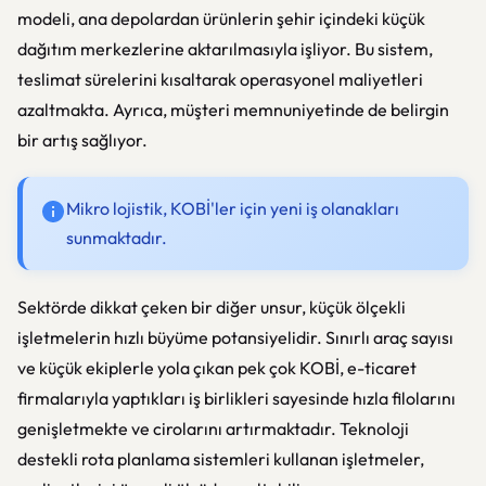
modeli, ana depolardan ürünlerin şehir içindeki küçük
dağıtım merkezlerine aktarılmasıyla işliyor. Bu sistem,
teslimat sürelerini kısaltarak operasyonel maliyetleri
azaltmakta. Ayrıca, müşteri memnuniyetinde de belirgin
bir artış sağlıyor.
Mikro lojistik, KOBİ'ler için yeni iş olanakları
sunmaktadır.
Sektörde dikkat çeken bir diğer unsur, küçük ölçekli
işletmelerin hızlı büyüme potansiyelidir. Sınırlı araç sayısı
ve küçük ekiplerle yola çıkan pek çok KOBİ, e-ticaret
firmalarıyla yaptıkları iş birlikleri sayesinde hızla filolarını
genişletmekte ve cirolarını artırmaktadır. Teknoloji
destekli rota planlama sistemleri kullanan işletmeler,