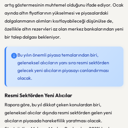
artış göstermesinin muhtemel olduğunu ifade ediyor. Ocak
ayında altın fiyatlarının yükselmesi ve piyasalardaki
dalgalanmanın alımları kısıtlayabileceği düşünülse de,
özellikle altın rezervleri az olan merkez bankalarından yeni
bir talep dalgası bekleniyor.
Bu yılın önemli piyasa temalarından biri,
geleneksel alıcıların yanı sıra resmi sektörden
gelecek yeni alıcıların piyasayı canlandırması
olacak.
Resmi Sektörden Yeni Alıcılar
Rapora göre, bu yıl dikkat çeken konulardan biri,
geleneksel alıcılar dışında resmi sektörden gelen yeni
alıcıların piyasada hareketlilik yaratması olacak.