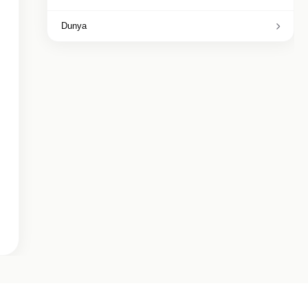
Dunya