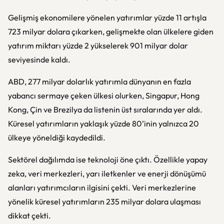
Gelişmiş ekonomilere yönelen yatırımlar yüzde 11 artışla
723 milyar dolara çıkarken, gelişmekte olan ülkelere giden
yatırım miktarı yüzde 2 yükselerek 901 milyar dolar
seviyesinde kaldı.
ABD, 277 milyar dolarlık yatırımla dünyanın en fazla
yabancı sermaye çeken ülkesi olurken, Singapur, Hong
Kong, Çin ve Brezilya da listenin üst sıralarında yer aldı.
Küresel yatırımların yaklaşık yüzde 80’inin yalnızca 20
ülkeye yöneldiği kaydedildi.
Sektörel dağılımda ise teknoloji öne çıktı. Özellikle yapay
zeka, veri merkezleri, yarı iletkenler ve enerji dönüşümü
alanları yatırımcıların ilgisini çekti. Veri merkezlerine
yönelik küresel yatırımların 235 milyar dolara ulaşması
dikkat çekti.