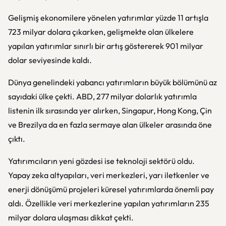
Gelişmiş ekonomilere yönelen yatırımlar yüzde 11 artışla
723 milyar dolara çıkarken, gelişmekte olan ülkelere
yapılan yatırımlar sınırlı bir artış göstererek 901 milyar
dolar seviyesinde kaldı.
Dünya genelindeki yabancı yatırımların büyük bölümünü az
sayıdaki ülke çekti. ABD, 277 milyar dolarlık yatırımla
listenin ilk sırasında yer alırken, Singapur, Hong Kong, Çin
ve Brezilya da en fazla sermaye alan ülkeler arasında öne
çıktı.
Yatırımcıların yeni gözdesi ise teknoloji sektörü oldu.
Yapay zeka altyapıları, veri merkezleri, yarı iletkenler ve
enerji dönüşümü projeleri küresel yatırımlarda önemli pay
aldı. Özellikle veri merkezlerine yapılan yatırımların 235
milyar dolara ulaşması dikkat çekti.