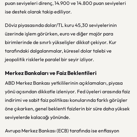
puan seviyeleri direnç, 14.900 ve 14.800 puan seviyeleri
ise destek olarak takip ediliyor.
Döviz piyasasında dolar/TL kuru 45,30 seviyelerinin
üzerinde işlem görürken, euro ve diğer majör para
birimlerinde de sınırlı yükselişler dikkat çekiyor. Kur
tarafındaki dalgalanmalar, küresel dolar talebi ve
jeopolitik risklerle paralel bir seyir izliyor.
Merkez Bankaları ve Faiz Beklentileri
ABD Merkez Bankası yetkililerinin açıklamaları, piyasa
yönü açısından dikkatle izleniyor. Fed üyeleri arasında faiz
indirimi ve sabit faiz politikası konularında farklı görüşler
öne çıkarken, genel beklenti faizlerin bir süre daha yüksek
seviyelerde kalacağı yönünde.
Avrupa Merkez Bankası (ECB) tarafında ise enflasyon