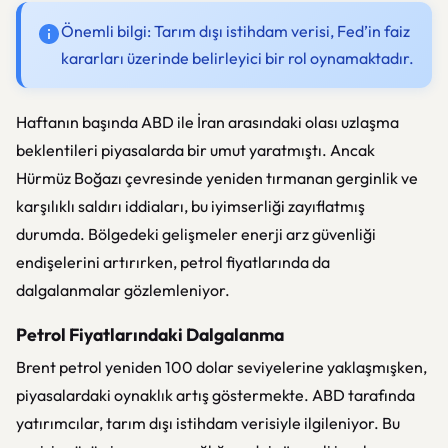
Önemli bilgi: Tarım dışı istihdam verisi, Fed’in faiz
kararları üzerinde belirleyici bir rol oynamaktadır.
Haftanın başında ABD ile İran arasındaki olası uzlaşma
beklentileri piyasalarda bir umut yaratmıştı. Ancak
Hürmüz Boğazı çevresinde yeniden tırmanan gerginlik ve
karşılıklı saldırı iddiaları, bu iyimserliği zayıflatmış
durumda. Bölgedeki gelişmeler enerji arz güvenliği
endişelerini artırırken, petrol fiyatlarında da
dalgalanmalar gözlemleniyor.
Petrol Fiyatlarındaki Dalgalanma
Brent petrol yeniden 100 dolar seviyelerine yaklaşmışken,
piyasalardaki oynaklık artış göstermekte. ABD tarafında
yatırımcılar, tarım dışı istihdam verisiyle ilgileniyor. Bu