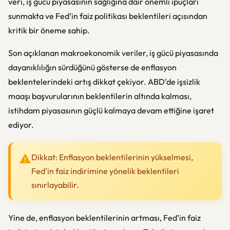
veri, iş gücü piyasasının sağlığına dair önemli ipuçları
sunmakta ve Fed’in faiz politikası beklentileri açısından
kritik bir öneme sahip.
Son açıklanan makroekonomik veriler, iş gücü piyasasında
dayanıklılığın sürdüğünü gösterse de enflasyon
beklentelerindeki artış dikkat çekiyor. ABD’de işsizlik
maaşı başvurularının beklentilerin altında kalması,
istihdam piyasasının güçlü kalmaya devam ettiğine işaret
ediyor.
Dikkat: Enflasyon beklentilerinin yükselmesi,
Fed’in faiz indirimine yönelik beklentileri
sınırlayabilir.
Yine de, enflasyon beklentilerinin artması, Fed’in faiz