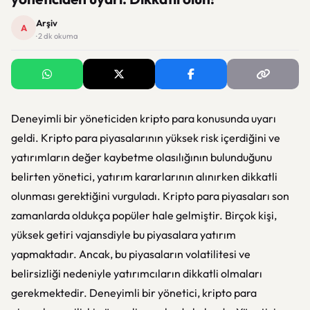
Arşiv
A
· 2 dk okuma
Deneyimli bir yöneticiden kripto para konusunda uyarı
geldi. Kripto para piyasalarının yüksek risk içerdiğini ve
yatırımların değer kaybetme olasılığının bulunduğunu
belirten yönetici, yatırım kararlarının alınırken dikkatli
olunması gerektiğini vurguladı. Kripto para piyasaları son
zamanlarda oldukça popüler hale gelmiştir. Birçok kişi,
yüksek getiri vajansdiyle bu piyasalara yatırım
yapmaktadır. Ancak, bu piyasaların volatilitesi ve
belirsizliği nedeniyle yatırımcıların dikkatli olmaları
gerekmektedir. Deneyimli bir yönetici, kripto para