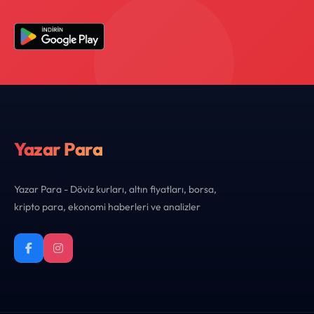
Yazar Para
Yazar Para - Döviz kurları, altın fiyatları, borsa,
kripto para, ekonomi haberleri ve analizler