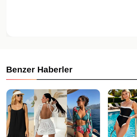
Benzer Haberler