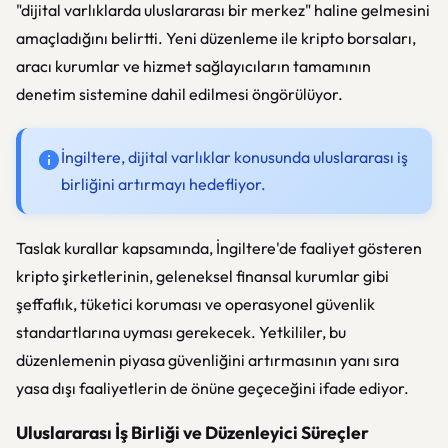
"dijital varlıklarda uluslararası bir merkez" haline gelmesini
amaçladığını belirtti. Yeni düzenleme ile kripto borsaları,
aracı kurumlar ve hizmet sağlayıcıların tamamının
denetim sistemine dahil edilmesi öngörülüyor.
İngiltere, dijital varlıklar konusunda uluslararası iş
birliğini artırmayı hedefliyor.
Taslak kurallar kapsamında, İngiltere'de faaliyet gösteren
kripto şirketlerinin, geleneksel finansal kurumlar gibi
şeffaflık, tüketici koruması ve operasyonel güvenlik
standartlarına uyması gerekecek. Yetkililer, bu
düzenlemenin piyasa güvenliğini artırmasının yanı sıra
yasa dışı faaliyetlerin de önüne geçeceğini ifade ediyor.
Uluslararası İş Birliği ve Düzenleyici Süreçler