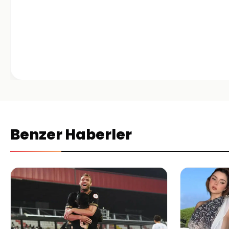
Benzer Haberler