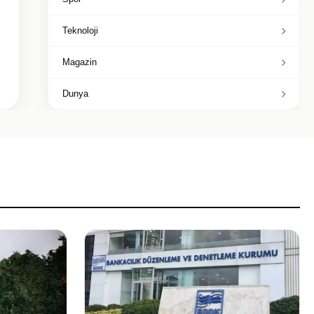
Teknoloji
Magazin
Dunya