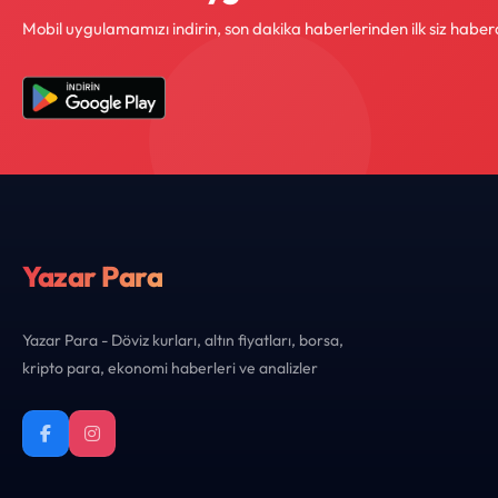
Mobil uygulamamızı indirin, son dakika haberlerinden ilk siz haber
Yazar Para
Yazar Para - Döviz kurları, altın fiyatları, borsa,
kripto para, ekonomi haberleri ve analizler