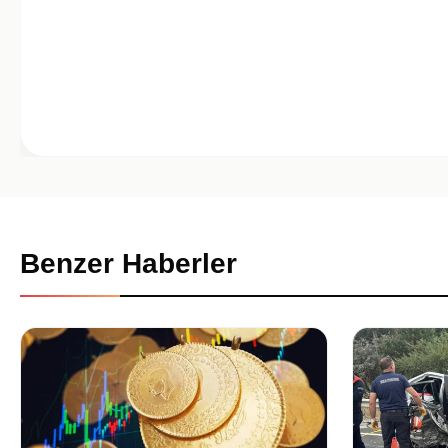
Benzer Haberler