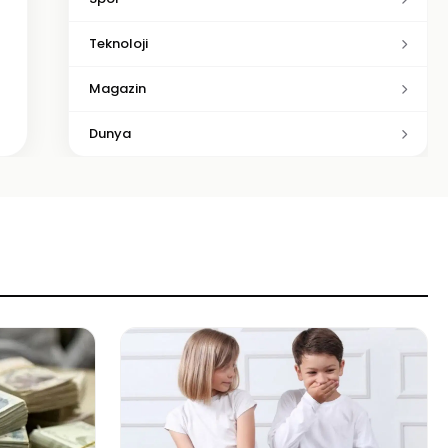
Teknoloji
Magazin
Dunya