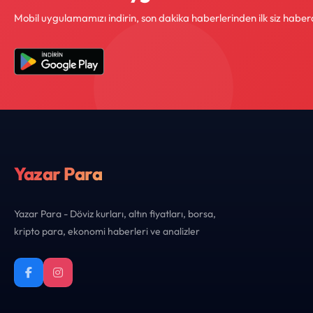
Mobil uygulamamızı indirin, son dakika haberlerinden ilk siz haber
Yazar Para
Yazar Para - Döviz kurları, altın fiyatları, borsa,
kripto para, ekonomi haberleri ve analizler