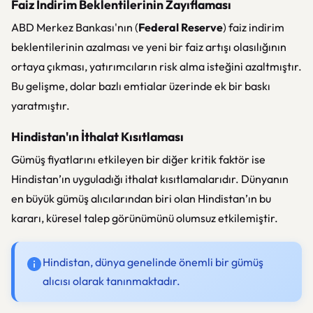
Faiz İndirim Beklentilerinin Zayıflaması
ABD Merkez Bankası'nın (
Federal Reserve
) faiz indirim
beklentilerinin azalması ve yeni bir faiz artışı olasılığının
ortaya çıkması, yatırımcıların risk alma isteğini azaltmıştır.
Bu gelişme, dolar bazlı emtialar üzerinde ek bir baskı
yaratmıştır.
Hindistan'ın İthalat Kısıtlaması
Gümüş fiyatlarını etkileyen bir diğer kritik faktör ise
Hindistan’ın uyguladığı ithalat kısıtlamalarıdır. Dünyanın
en büyük gümüş alıcılarından biri olan Hindistan’ın bu
kararı, küresel talep görünümünü olumsuz etkilemiştir.
Hindistan, dünya genelinde önemli bir gümüş
alıcısı olarak tanınmaktadır.