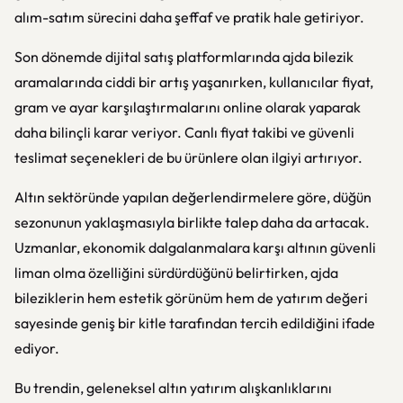
alım-satım sürecini daha şeffaf ve pratik hale getiriyor.
Son dönemde dijital satış platformlarında ajda bilezik
aramalarında ciddi bir artış yaşanırken, kullanıcılar fiyat,
gram ve ayar karşılaştırmalarını online olarak yaparak
daha bilinçli karar veriyor. Canlı fiyat takibi ve güvenli
teslimat seçenekleri de bu ürünlere olan ilgiyi artırıyor.
Altın sektöründe yapılan değerlendirmelere göre, düğün
sezonunun yaklaşmasıyla birlikte talep daha da artacak.
Uzmanlar, ekonomik dalgalanmalara karşı altının güvenli
liman olma özelliğini sürdürdüğünü belirtirken, ajda
bileziklerin hem estetik görünüm hem de yatırım değeri
sayesinde geniş bir kitle tarafından tercih edildiğini ifade
ediyor.
Bu trendin, geleneksel altın yatırım alışkanlıklarını