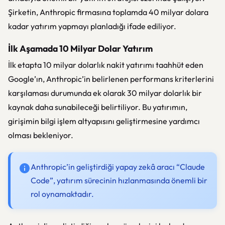
Şirketin,
Anthropic
firmasına toplamda 40 milyar dolara
kadar yatırım yapmayı planladığı ifade ediliyor.
İlk Aşamada 10 Milyar Dolar Yatırım
İlk etapta 10 milyar dolarlık nakit yatırımı taahhüt eden
Google’ın, Anthropic’in belirlenen performans kriterlerini
karşılaması durumunda ek olarak 30 milyar dolarlık bir
kaynak daha sunabileceği belirtiliyor. Bu yatırımın,
girişimin bilgi işlem altyapısını geliştirmesine yardımcı
olması bekleniyor.
Anthropic’in geliştirdiği yapay zekâ aracı “Claude
Code”, yatırım sürecinin hızlanmasında önemli bir
rol oynamaktadır.