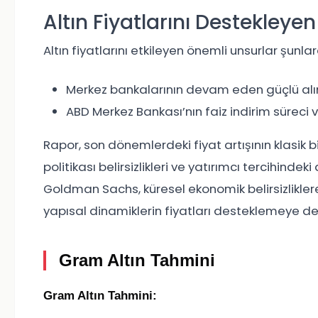
Altın Fiyatlarını Destekleyen
Altın fiyatlarını etkileyen önemli unsurlar şunlar
Merkez bankalarının devam eden güçlü alı
ABD Merkez Bankası’nın faiz indirim süreci v
Rapor, son dönemlerdeki fiyat artışının klasik
politikası belirsizlikleri ve yatırımcı tercihinde
Goldman Sachs, küresel ekonomik belirsizlikler
yapısal dinamiklerin fiyatları desteklemeye d
Gram Altın Tahmini
Gram Altın Tahmini: