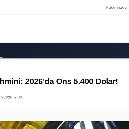
Hakkımızda
hmini: 2026'da Ons 5.400 Dolar!
an 2026 19:00