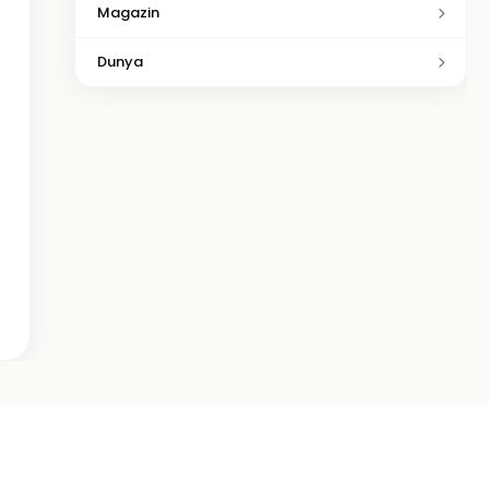
Magazin
Dunya