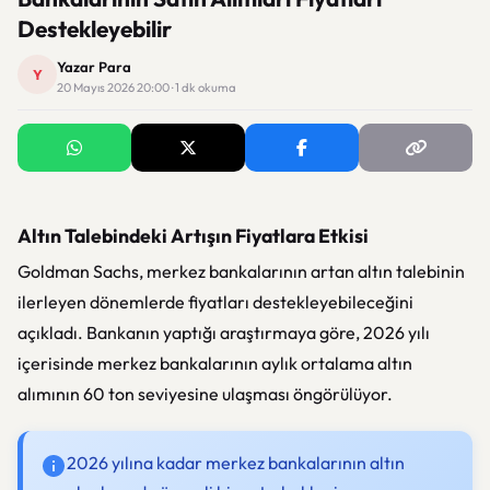
Destekleyebilir
Yazar Para
Y
20 Mayıs 2026 20:00 · 1 dk okuma
Altın Talebindeki Artışın Fiyatlara Etkisi
Goldman Sachs, merkez bankalarının artan altın talebinin
ilerleyen dönemlerde fiyatları destekleyebileceğini
açıkladı. Bankanın yaptığı araştırmaya göre, 2026 yılı
içerisinde merkez bankalarının aylık ortalama altın
alımının 60 ton seviyesine ulaşması öngörülüyor.
2026 yılına kadar merkez bankalarının altın