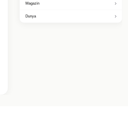
Magazin
Dunya