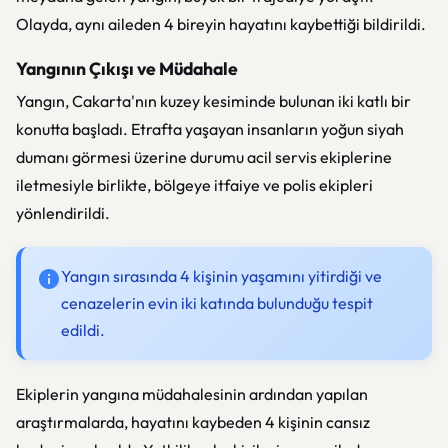
Olayda, aynı aileden 4 bireyin hayatını kaybettiği bildirildi.
Yangının Çıkışı ve Müdahale
Yangın, Cakarta'nın kuzey kesiminde bulunan iki katlı bir
konutta başladı. Etrafta yaşayan insanların yoğun siyah
dumanı görmesi üzerine durumu acil servis ekiplerine
iletmesiyle birlikte, bölgeye itfaiye ve polis ekipleri
yönlendirildi.
Yangın sırasında 4 kişinin yaşamını yitirdiği ve
cenazelerin evin iki katında bulunduğu tespit
edildi.
Ekiplerin yangına müdahalesinin ardından yapılan
araştırmalarda, hayatını kaybeden 4 kişinin cansız